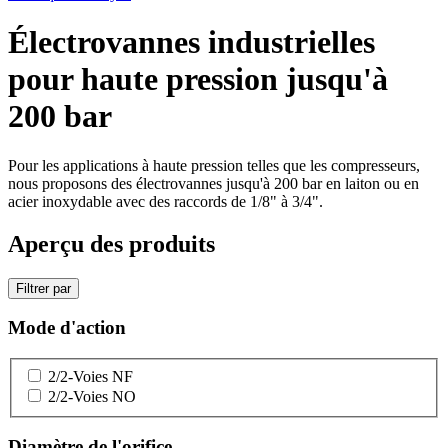
Électrovannes industrielles
pour haute pression jusqu'à
200 bar
Pour les applications à haute pression telles que les compresseurs,
nous proposons des électrovannes jusqu'à 200 bar en laiton ou en
acier inoxydable avec des raccords de 1/8" à 3/4".
Aperçu des produits
Filtrer par
Mode d'action
2/2-Voies NF
2/2-Voies NO
Diamètre de l'orifice