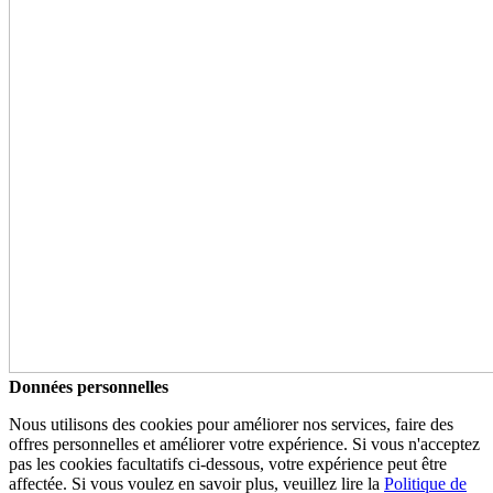
Données personnelles
Nous utilisons des cookies pour améliorer nos services, faire des
offres personnelles et améliorer votre expérience. Si vous n'acceptez
pas les cookies facultatifs ci-dessous, votre expérience peut être
affectée. Si vous voulez en savoir plus, veuillez lire la
Politique de