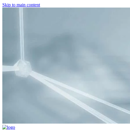
Skip to main content