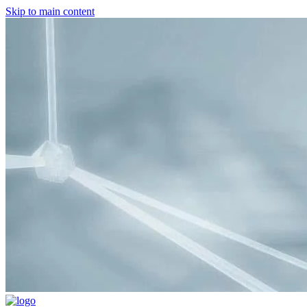
Skip to main content