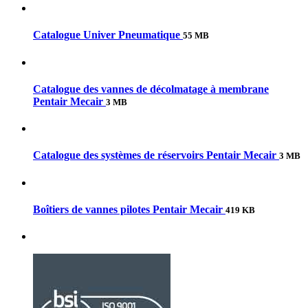
Catalogue Univer Pneumatique
55 MB
Catalogue des vannes de décolmatage à membrane
Pentair Mecair
3 MB
Catalogue des systèmes de réservoirs Pentair Mecair
3 MB
Boîtiers de vannes pilotes Pentair Mecair
419 KB