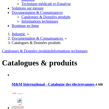
Technique médicale et d'analyse
Solutions sur mesure
Documentation & Connaissances
Catalogues & Données produits
Informations techniques
Boutique en ligne
Industrie
»
Documentation & Connaissances
»
Catalogues & Données produits
Catalogues & Données produits
Informations techniques
Catalogues & produits
M&M International - Catalogue des électrovannes
4 MB