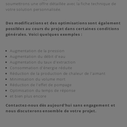
soumettrons une offre détaillée avec la fiche technique de
votre solution personnalisée.
Des modifications et des optimisations sont également
possibles au cours du projet dans certaines conditions
générales. Voici quelques exemples :
Augmentation de la pression
Augmentation du débit d'eau
Augmentation du taux d'extraction
Consommation d'énergie réduite
Réduction de la production de chaleur de l'aimant
Minimisation du volume mort
Réduction de l'effet de pompage
Optimisation du temps de réponse
et bien plus encore
Contactez-nous dès aujourd'hui sans engagement et
nous discuterons ensemble de votre projet.