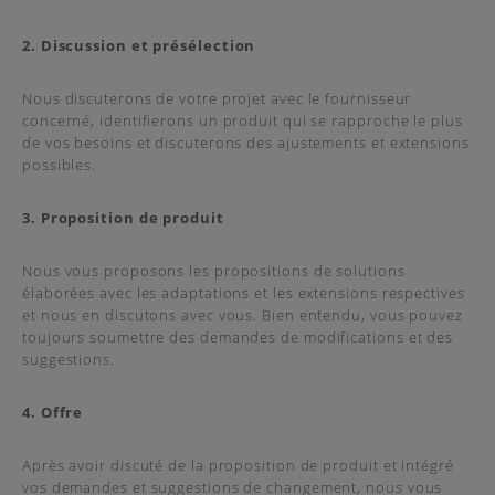
2. Discussion et présélection
Nous discuterons de votre projet avec le fournisseur
concerné, identifierons un produit qui se rapproche le plus
de vos besoins et discuterons des ajustements et extensions
possibles.
3. Proposition de produit
Nous vous proposons les propositions de solutions
élaborées avec les adaptations et les extensions respectives
et nous en discutons avec vous. Bien entendu, vous pouvez
toujours soumettre des demandes de modifications et des
suggestions.
4. Offre
Après avoir discuté de la proposition de produit et intégré
vos demandes et suggestions de changement, nous vous